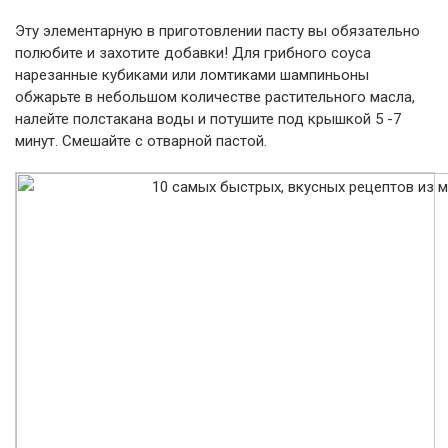
Эту элементарную в приготовлении пасту вы обязательно
полюбите и захотите добавки! Для грибного соуса
нарезанные кубиками или ломтиками шампиньоны
обжарьте в небольшом количестве растительного масла,
налейте полстакана воды и потушите под крышкой 5 -7
минут. Смешайте с отварной пастой.