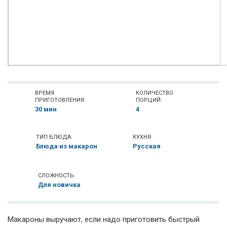
ВРЕМЯ
КОЛИЧЕСТВО
ПРИГОТОВЛЕНИЯ:
ПОРЦИЙ:
30 мин
4
ТИП БЛЮДА:
КУХНЯ:
Блюда из макарон
Русская
СЛОЖНОСТЬ:
Для новичка
Макароны выручают, если надо приготовить быстрый