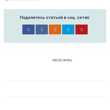
Поделитесь статьей в соц. сетях:
РАСПЕЧАТАТЬ