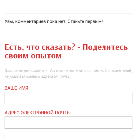
Увы, комментариев пока нет. Станьте первым!
Есть, что сказать? - Поделитесь
своим опытом
Данные не разглашаются. Вы можете оставить анонимный комментарий,
не указывая имени и адреса эл. почты
ВАШЕ ИМЯ
АДРЕС ЭЛЕКТРОННОЙ ПОЧТЫ