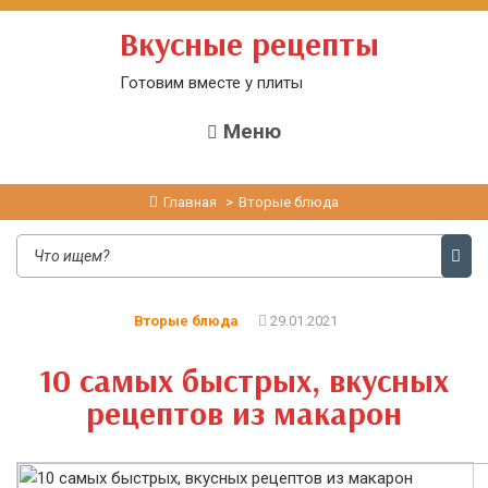
Вкусные рецепты
Готовим вместе у плиты
Меню
Главная
Вторые блюда
Вторые блюда
29.01.2021
10 самых быстрых, вкусных
рецептов из макарон