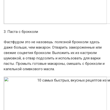
3. Паста с брокколи
Фастфудом это не назовешь: полезной брокколи здесь
даже больше, чем макарон. Отварить замороженные или
свежие соцветия брокколи. Выложить их из кастрюли
шумовкой, а отвар подсолить и использовать для варки
пасты. Промыть готовые макароны, смешать с брокколи и
капелькой оливкового масла.