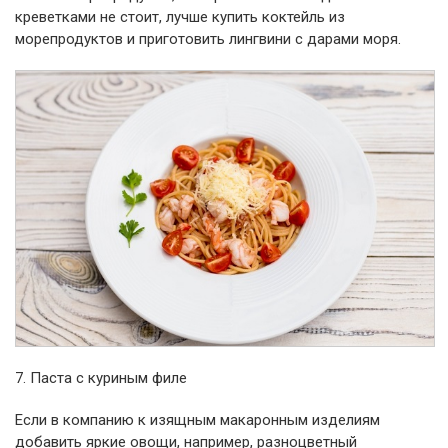
креветками не стоит, лучше купить коктейль из
морепродуктов и приготовить лингвини с дарами моря.
7. Паста с куриным филе
Если в компанию к изящным макаронным изделиям
добавить яркие овощи, например, разноцветный