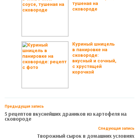
тушеная на
сковороде
Куриный шницель
в панировке на
сковороде:
вкусный и сочный,
с хрустящей
корочкой
Предыдущая запись
5 рецептов вкуснейших драников из картофеля на
сковороде
Следующая запись
Творожный сырок в домашних условиях