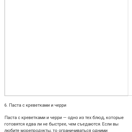
6. Паста с креветками и черри
Паста с креветками и черри — одно из тех блюд, которые
готовятся едва ли не быстрее, чем съедаются. Если вы
любите морепродукты, то ограничиваться одними