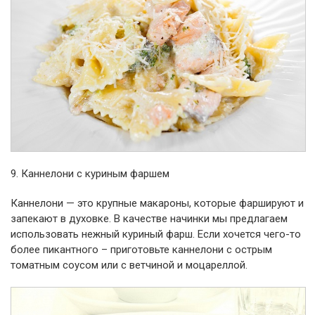
9. Каннелони с куриным фаршем
Каннелони — это крупные макароны, которые фаршируют и
запекают в духовке. В качестве начинки мы предлагаем
использовать нежный куриный фарш. Если хочется чего-то
более пикантного – приготовьте каннелони с острым
томатным соусом или с ветчиной и моцареллой.