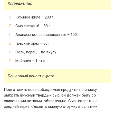
Ингредиенты:
Куриное филе – 200 г
Сыр твердый – 80 г
Ананасы консервированные – 100 г
Грецкие орех – 60 г
Соль, перец – по вкусу
Майонез – 1 ст.л.
Пошаговый рецепт с фото:
Подготовить все необходимые продукты по списку.
Выбрать вкусный твердый сыр, он должен быть со
сливочными нотками, обязательно. Сыр натереть на
средней терке. Сложить сырную стружку в салатник.