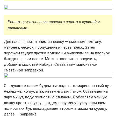
Рецепт приготовления слоеного салата с курицей и
ананасами:
Для начала приготовим заправку — смешаем сметану,
майонез, чеснок, пропущенный через пресс. Затем
порежем грудку против волокон и выложим ее на плоское
блюдо первым слоем. Можно посолить, поперчить,
добавить молотый имбирь. Смазываем майонезно-
сметанной заправкой.
Следующим слоем будем выкладывать маринованный лук.
Режем мелко лук и заливаем его кипятком. Оставляем на
пару минут, воду полностью сливаем. Добавляем чайную
ложку простого уксуса, ждем пару минут, уксус сливаем
полностью. Лук выкладываем вторым этажом на курицу,
далее — заправка.