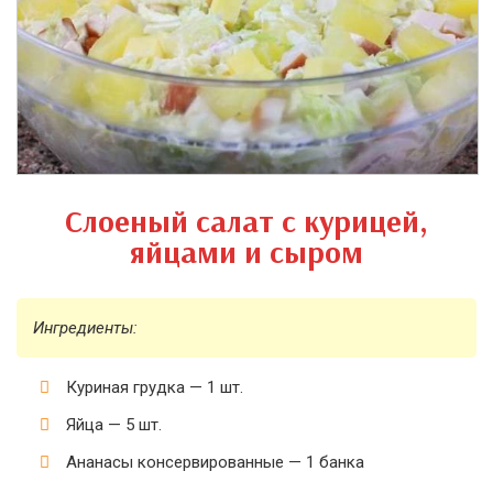
Слоеный салат с курицей,
яйцами и сыром
Ингредиенты:
Куриная грудка — 1 шт.
Яйца — 5 шт.
Ананасы консервированные — 1 банка