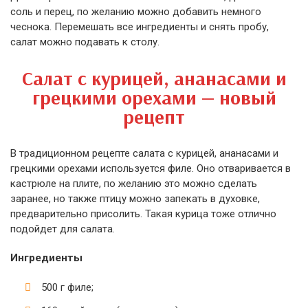
соль и перец, по желанию можно добавить немного
чеснока. Перемешать все ингредиенты и снять пробу,
салат можно подавать к столу.
Салат с курицей, ананасами и
грецкими орехами — новый
рецепт
В традиционном рецепте салата с курицей, ананасами и
грецкими орехами используется филе. Оно отваривается в
кастрюле на плите, по желанию это можно сделать
заранее, но также птицу можно запекать в духовке,
предварительно присолить. Такая курица тоже отлично
подойдет для салата.
Ингредиенты
500 г филе;