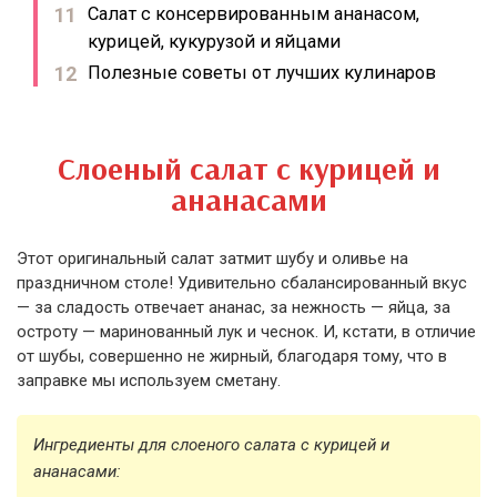
Салат с консервированным ананасом,
курицей, кукурузой и яйцами
Полезные советы от лучших кулинаров
Слоеный салат с курицей и
ананасами
Этот оригинальный салат затмит шубу и оливье на
праздничном столе! Удивительно сбалансированный вкус
— за сладость отвечает ананас, за нежность — яйца, за
остроту — маринованный лук и чеснок. И, кстати, в отличие
от шубы, совершенно не жирный, благодаря тому, что в
заправке мы используем сметану.
Ингредиенты для слоеного салата с курицей и
ананасами: