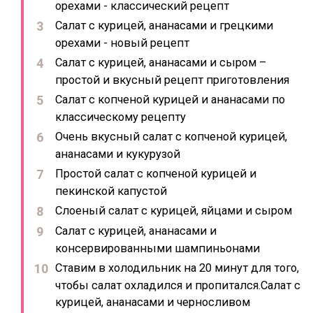
орехами - классический рецепт
Салат с курицей, ананасами и грецкими
орехами - новый рецепт
Салат с курицей, ананасами и сыром –
простой и вкусный рецепт приготовления
Салат с копченой курицей и ананасами по
классическому рецепту
Очень вкусный салат с копченой курицей,
ананасами и кукурузой
Простой салат с копченой курицей и
пекинской капустой
Слоеный салат с курицей, яйцами и сыром
Салат с курицей, ананасами и
консервированными шампиньонами
Ставим в холодильник на 20 минут для того,
чтобы салат охладился и пропитался.Салат с
курицей, ананасами и черносливом