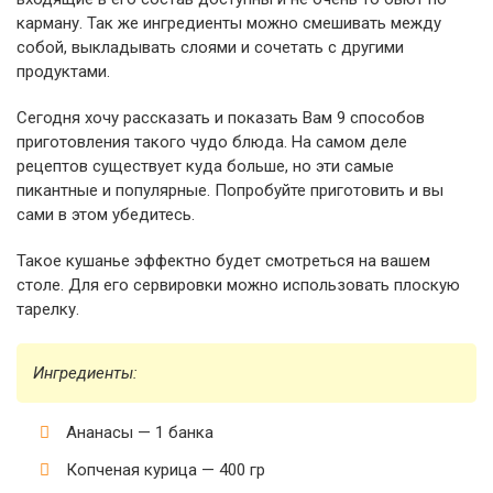
карману. Так же ингредиенты можно смешивать между
собой, выкладывать слоями и сочетать с другими
продуктами.
Сегодня хочу рассказать и показать Вам 9 способов
приготовления такого чудо блюда. На самом деле
рецептов существует куда больше, но эти самые
пикантные и популярные. Попробуйте приготовить и вы
сами в этом убедитесь.
Такое кушанье эффектно будет смотреться на вашем
столе. Для его сервировки можно использовать плоскую
тарелку.
Ингредиенты:
Ананасы — 1 банка
Копченая курица — 400 гр