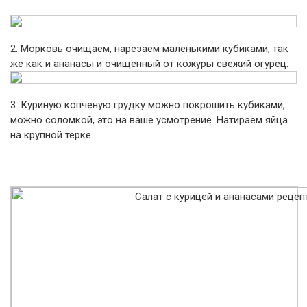
2. Морковь очищаем, нарезаем маленькими кубиками, так
же как и ананасы и очищенный от кожуры свежий огурец.
3. Куриную копченую грудку можно покрошить кубиками,
можно соломкой, это на ваше усмотрение. Натираем яйца
на крупной терке.