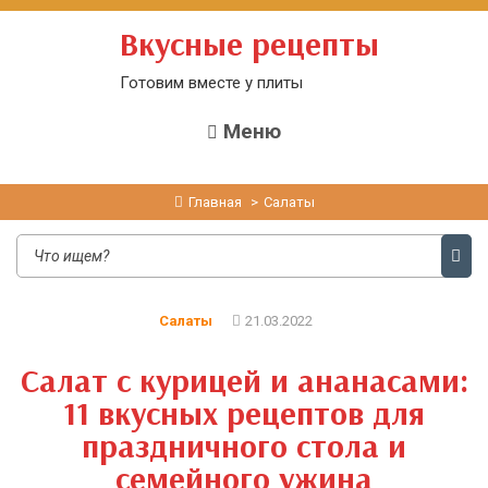
Вкусные рецепты
Готовим вместе у плиты
Меню
Главная
Салаты
Салаты
21.03.2022
Салат с курицей и ананасами:
11 вкусных рецептов для
праздничного стола и
семейного ужина