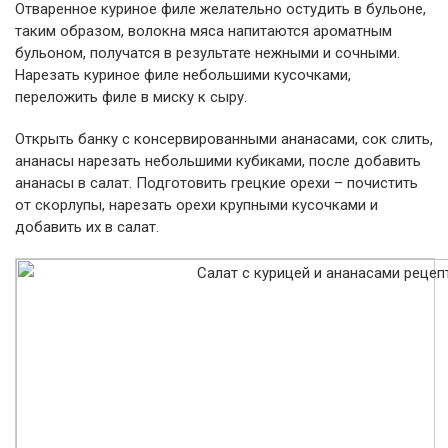
Отваренное куриное филе желательно остудить в бульоне,
таким образом, волокна мяса напитаются ароматным
бульоном, получатся в результате нежными и сочными.
Нарезать куриное филе небольшими кусочками,
переложить филе в миску к сыру.
Открыть банку с консервированными ананасами, сок слить,
ананасы нарезать небольшими кубиками, после добавить
ананасы в салат. Подготовить грецкие орехи – почистить
от скорлупы, нарезать орехи крупными кусочками и
добавить их в салат.