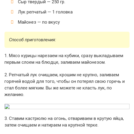
Сыр твердый — 250 гр.
Лук репчатый — 1 головка
Майонез — по вкусу
Способ приготовления:
1. Мясо курицы нарезаем на кубики, сразу выкладываем
первым слоем на блюдце, заливаем майонезом.
2. Репчатый лук очищаем, крошим не крупно, заливаем
горячей водой для того, чтобы он потерял свою горечь и
стал более мягким. Вы же можете не класть лук, по
желанию.
3. Ставим кастрюлю на огонь, отвариваем в крутую яйца,
затем очищаем и натираем на крупной терке.