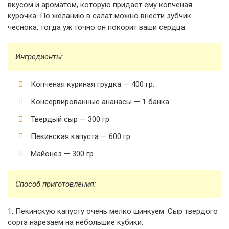
вкусом и ароматом, которую придает ему копченая
курочка. По желанию в салат можно внести зубчик
чеснока, тогда уж точно он покорит ваши сердца.
Ингредиенты:
Копченая куриная грудка — 400 гр.
Консервированные ананасы — 1 банка
Твердый сыр — 300 гр.
Пекинская капуста — 600 гр.
Майонез — 300 гр.
Способ приготовления:
1. Пекинскую капусту очень мелко шинкуем. Сыр твердого
сорта нарезаем на небольшие кубики.