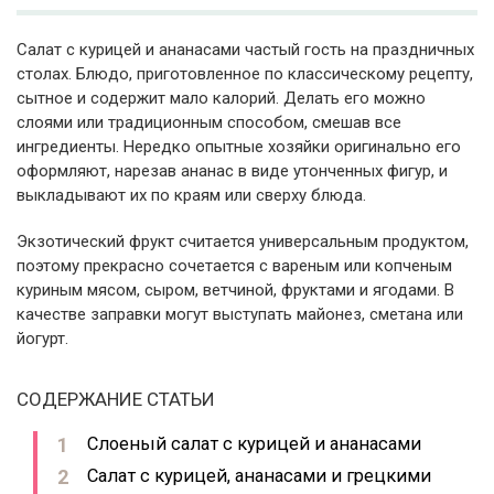
Салат с курицей и ананасами частый гость на праздничных
столах. Блюдо, приготовленное по классическому рецепту,
сытное и содержит мало калорий. Делать его можно
слоями или традиционным способом, смешав все
ингредиенты. Нередко опытные хозяйки оригинально его
оформляют, нарезав ананас в виде утонченных фигур, и
выкладывают их по краям или сверху блюда.
Экзотический фрукт считается универсальным продуктом,
поэтому прекрасно сочетается с вареным или копченым
куриным мясом, сыром, ветчиной, фруктами и ягодами. В
качестве заправки могут выступать майонез, сметана или
йогурт.
СОДЕРЖАНИЕ СТАТЬИ
Слоеный салат с курицей и ананасами
Салат с курицей, ананасами и грецкими