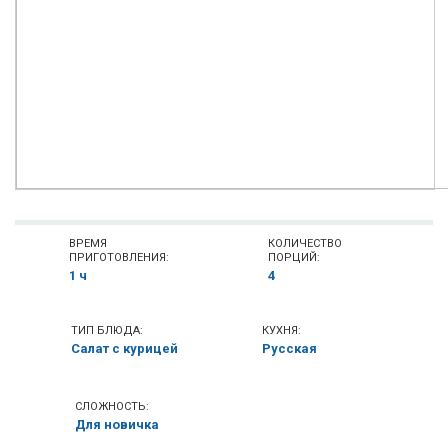
ВРЕМЯ
КОЛИЧЕСТВО
ПРИГОТОВЛЕНИЯ:
ПОРЦИЙ:
1 ч
4
ТИП БЛЮДА:
КУХНЯ:
Салат с курицей
Русская
СЛОЖНОСТЬ:
Для новичка