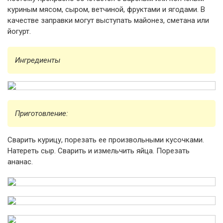
куриным мясом, сыром, ветчиной, фруктами и ягодами. В
качестве заправки могут выступать майонез, сметана или
йогурт.
Ингредиенты
Приготовление:
Сварить курицу, порезать ее произвольными кусочками.
Натереть сыр. Сварить и измельчить яйца. Порезать
ананас.