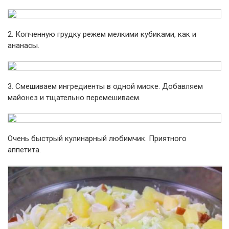
2. Копченную грудку режем мелкими кубиками, как и
ананасы.
3. Смешиваем ингредиенты в одной миске. Добавляем
майонез и тщательно перемешиваем.
Очень быстрый кулинарный любимчик. Приятного
аппетита.