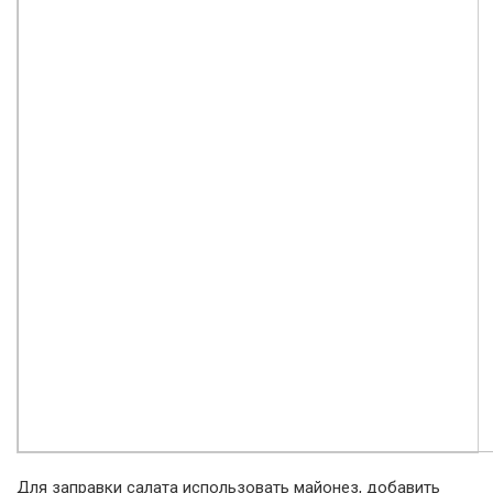
Для заправки салата использовать майонез, добавить