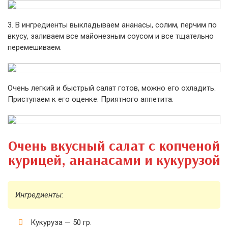
3. В ингредиенты выкладываем ананасы, солим, перчим по
вкусу, заливаем все майонезным соусом и все тщательно
перемешиваем.
Очень легкий и быстрый салат готов, можно его охладить.
Приступаем к его оценке. Приятного аппетита.
Очень вкусный салат с копченой
курицей, ананасами и кукурузой
Ингредиенты:
Кукуруза — 50 гр.