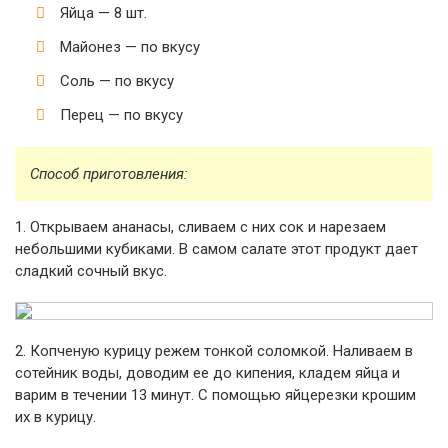
Яйца — 8 шт.
Майонез — по вкусу
Соль — по вкусу
Перец — по вкусу
Способ приготовления:
1. Открываем ананасы, сливаем с них сок и нарезаем
небольшими кубиками. В самом салате этот продукт дает
сладкий сочный вкус.
2. Копченую курицу режем тонкой соломкой. Наливаем в
сотейник воды, доводим ее до кипения, кладем яйца и
варим в течении 13 минут. С помощью яйцерезки крошим
их в курицу.