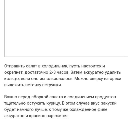
Отправить салат в холодильник, пусть настоится и
окрепнет, достаточно 2-3 часов. Затем аккуратно удалить
кольцо, если оно использовалось. Можно сверху на орехи
выложить веточку петрушки.
Важно перед сборкой салата и соединением продуктов
тщательно остужать курицу. В этом случае вкус закуски
будет намного лучше, к тому же охлажденное филе
аккуратно и красиво нарежется.