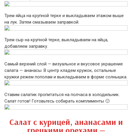
Трем яйца на крупной терке и выкладываем этажом выше
на лук. Затем смазываем заправкой.
Трем сыр на крупной терке, выкладываем на яйца,
добавляем заправку.
Самый верхний слой — визуальное и вкусовое украшение
салата — ананасы. В центр кладем кружок, остальные
кружки режем пополам и выкладываем в форме солнышка.
Ставим салатик пропитаться на полчаса в холодильник.
Салат готов! Готовьтесь собирать комплименты 🙂
Салат с курицей, ананасами и
грецкими орехами —